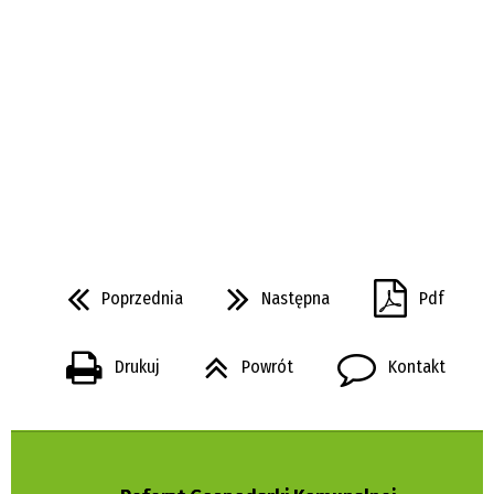
Poprzednia
Następna
Pdf
Drukuj
Powrót
Kontakt